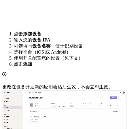
点击
添加设备
输入您的
设备 IFA
可选填写
设备名称
，便于识别设备
选择平台（iOS 或 Android）
使用开关配置您的设置（见下文）
点击
添加
更改在设备开启新的应用会话后生效，不会立即生效。