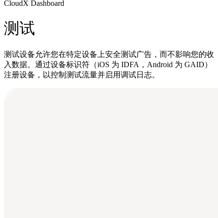
CloudX Dashboard
测试
测试设备允许您在特定设备上安全测试广告，而不影响您的收
入数据。通过设备标识符（iOS 为 IDFA，Android 为 GAID）
注册设备，以控制测试流量并启用调试日志。