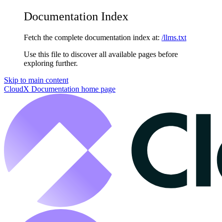
Documentation Index
Fetch the complete documentation index at:
/llms.txt
Use this file to discover all available pages before
exploring further.
Skip to main content
CloudX Documentation
home page