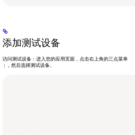
添加测试设备
访问测试设备：进入您的应用页面，点击右上角的三点菜单
，然后选择测试设备。
⋮