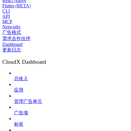
React Native
Flutter (BETA)
CLI
API
MCP
Networks
广告格式
需求合作伙伴
Dashboard
更新日志
CloudX Dashboard
总收入
应用
管理广告单元
广告项
标签