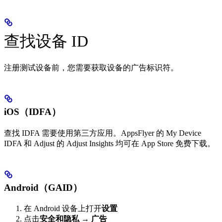
查找设备 ID
注册测试设备前，您需要获取设备的广告标识符。
iOS（IDFA）
查找 IDFA 需要使用第三方应用。AppsFlyer 的 My Device
IDFA 和 Adjust 的 Adjust Insights 均可在 App Store 免费下载。
Android（GAID）
在 Android 设备上打开
设置
点击
安全和隐私
→
广告