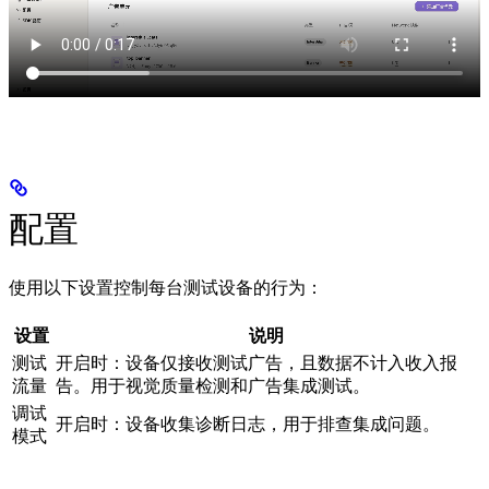
配置
使用以下设置控制每台测试设备的行为：
设置
说明
测试
开启时：设备仅接收测试广告，且数据不计入收入报
流量
告。用于视觉质量检测和广告集成测试。
调试
开启时：设备收集诊断日志，用于排查集成问题。
模式