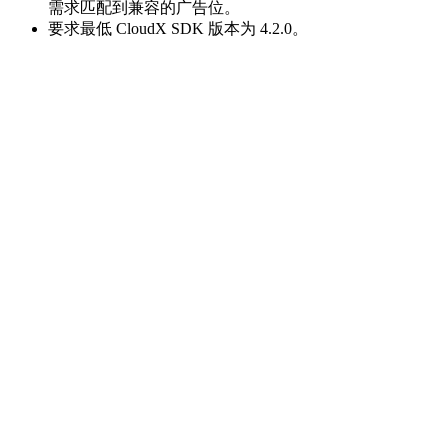
需求匹配到兼容的广告位。
要求最低 CloudX SDK 版本为 4.2.0。