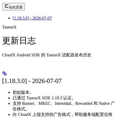
在此页面
[1.18.3.0] - 2026-07-07
TaurusX
更新日志
CloudX Android SDK 的 TaurusX 适配器发布历史
[1.18.3.0] - 2026-07-07
初始版本。
已通过 TaurusX SDK 1.18.3 认证。
支持 Banner、MREC、Interstitial、Rewarded 和 Native 广
告格式。
向 CloudX 上报支持的广告格式，帮助服务端配置仅将