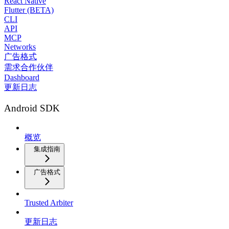
React Native
Flutter (BETA)
CLI
API
MCP
Networks
广告格式
需求合作伙伴
Dashboard
更新日志
Android SDK
概览
集成指南
广告格式
Trusted Arbiter
更新日志