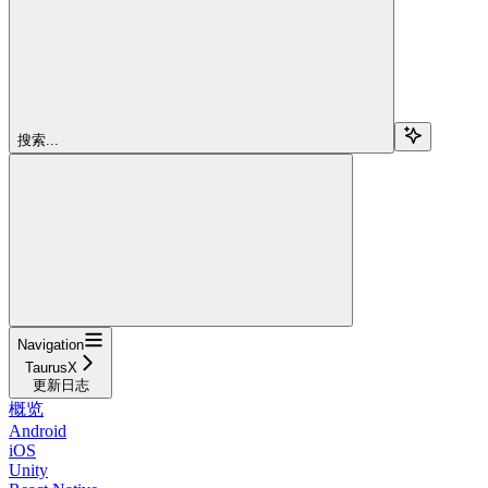
搜索...
Navigation
TaurusX
更新日志
概览
Android
iOS
Unity