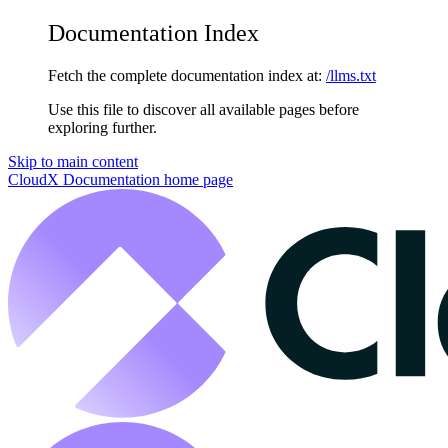
Documentation Index
Fetch the complete documentation index at:
/llms.txt
Use this file to discover all available pages before
exploring further.
Skip to main content
CloudX Documentation
home page