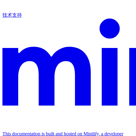
技术支持
This documentation is built and hosted on Mintlify, a developer