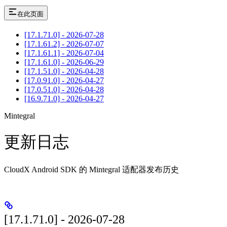
在此页面
[17.1.71.0] - 2026-07-28
[17.1.61.2] - 2026-07-07
[17.1.61.1] - 2026-07-04
[17.1.61.0] - 2026-06-29
[17.1.51.0] - 2026-04-28
[17.0.91.0] - 2026-04-27
[17.0.51.0] - 2026-04-28
[16.9.71.0] - 2026-04-27
Mintegral
更新日志
CloudX Android SDK 的 Mintegral 适配器发布历史
[17.1.71.0] - 2026-07-28