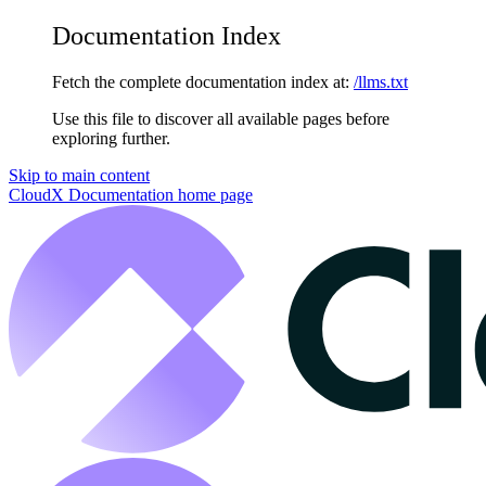
Documentation Index
Fetch the complete documentation index at:
/llms.txt
Use this file to discover all available pages before
exploring further.
Skip to main content
CloudX Documentation
home page