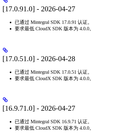
[17.0.91.0] - 2026-04-27
已通过 Mintegral SDK 17.0.91 认证。
要求最低 CloudX SDK 版本为 4.0.0。
[17.0.51.0] - 2026-04-28
已通过 Mintegral SDK 17.0.51 认证。
要求最低 CloudX SDK 版本为 4.0.0。
[16.9.71.0] - 2026-04-27
已通过 Mintegral SDK 16.9.71 认证。
要求最低 CloudX SDK 版本为 4.0.0。