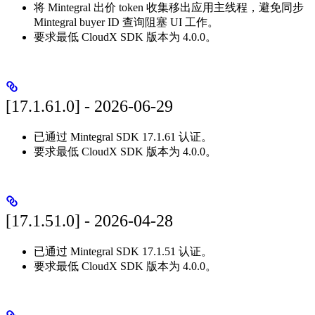
将 Mintegral 出价 token 收集移出应用主线程，避免同步
Mintegral buyer ID 查询阻塞 UI 工作。
要求最低 CloudX SDK 版本为 4.0.0。
[17.1.61.0] - 2026-06-29
已通过 Mintegral SDK 17.1.61 认证。
要求最低 CloudX SDK 版本为 4.0.0。
[17.1.51.0] - 2026-04-28
已通过 Mintegral SDK 17.1.51 认证。
要求最低 CloudX SDK 版本为 4.0.0。