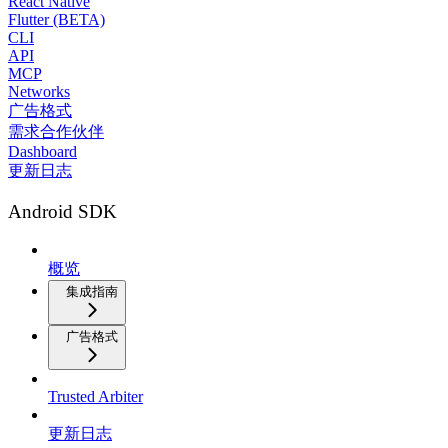
React Native
Flutter (BETA)
CLI
API
MCP
Networks
广告格式
需求合作伙伴
Dashboard
更新日志
Android SDK
概览
集成指南
广告格式
Trusted Arbiter
更新日志