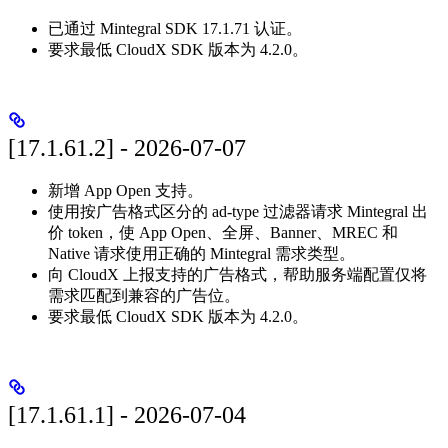
已通过 Mintegral SDK 17.1.71 认证。
要求最低 CloudX SDK 版本为 4.2.0。
[17.1.61.2] - 2026-07-07
新增 App Open 支持。
使用按广告格式区分的 ad-type 过滤器请求 Mintegral 出
价 token，使 App Open、全屏、Banner、MREC 和
Native 请求使用正确的 Mintegral 需求类型。
向 CloudX 上报支持的广告格式，帮助服务端配置仅将
需求匹配到兼容的广告位。
要求最低 CloudX SDK 版本为 4.2.0。
[17.1.61.1] - 2026-07-04