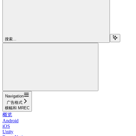
搜索...
Navigation
广告格式
横幅和 MREC
概览
Android
iOS
Unity