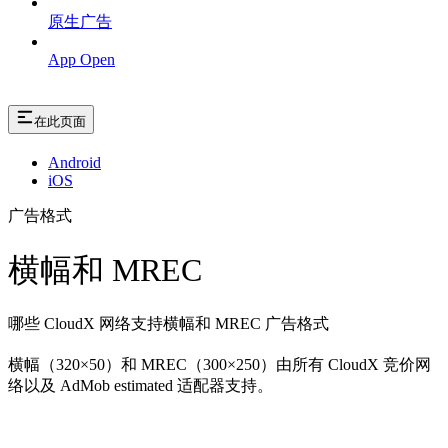
原生广告
App Open
在此页面
Android
iOS
广告格式
横幅和 MREC
哪些 CloudX 网络支持横幅和 MREC 广告格式
横幅（320×50）和 MREC（300×250）由所有 CloudX 竞价网
络以及 AdMob estimated 适配器支持。