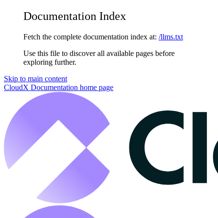
Documentation Index
Fetch the complete documentation index at:
/llms.txt
Use this file to discover all available pages before
exploring further.
Skip to main content
CloudX Documentation
home page