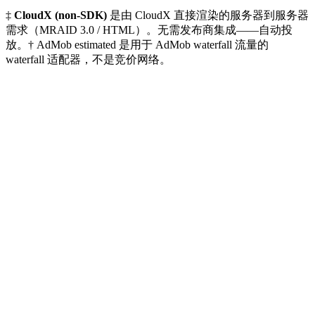
‡
CloudX (non-SDK)
是由 CloudX 直接渲染的服务器到服务器
需求（MRAID 3.0 / HTML）。无需发布商集成——自动投
放。† AdMob estimated 是用于 AdMob waterfall 流量的
waterfall 适配器，不是竞价网络。