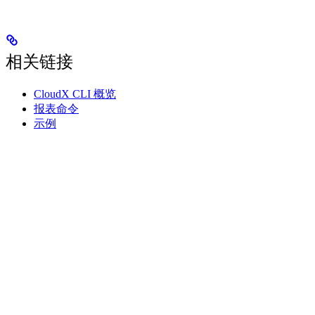
相关链接
CloudX CLI 概览
报表命令
示例