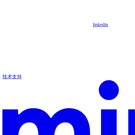
linkedin
技术支持