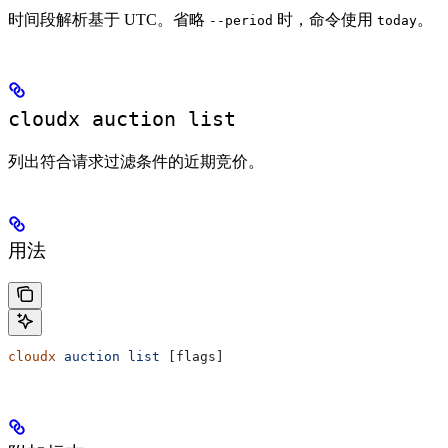
时间段解析基于 UTC。省略
时，命令使用
。
--period
today
cloudx auction list
列出符合请求过滤条件的近期竞价。
用法
cloudx
 auction
 list
 [flags]