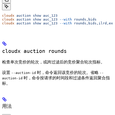
cloudx
 auction
 show
 auc_123
cloudx
 auction
 show
 auc_123
 --with
 rounds,bids
cloudx
 auction
 show
 auc_123
 --with
 rounds,bids,ilrd,ext
cloudx auction rounds
检查单次竞价的轮次，或跨过滤后的竞价聚合轮次指标。
设置
时，命令返回该竞价的轮次。省略
--auction-id
--
时，命令按请求的时间段和过滤条件返回聚合指
auction-id
标。
用法