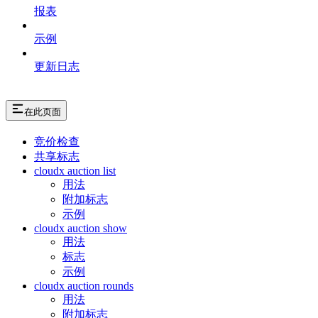
报表
示例
更新日志
在此页面
竞价检查
共享标志
cloudx auction list
用法
附加标志
示例
cloudx auction show
用法
标志
示例
cloudx auction rounds
用法
附加标志