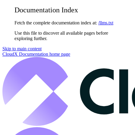
Documentation Index
Fetch the complete documentation index at:
/llms.txt
Use this file to discover all available pages before
exploring further.
Skip to main content
CloudX Documentation
home page