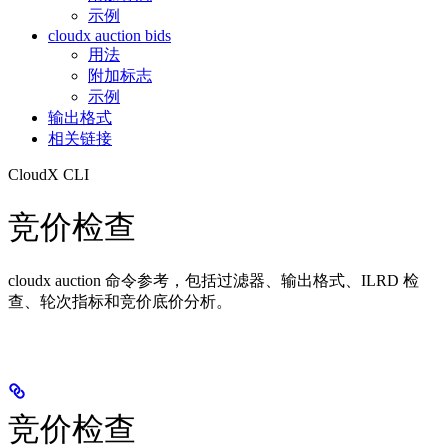
示例
cloudx auction bids
用法
附加标志
示例
输出格式
相关链接
CloudX CLI
竞价检查
cloudx auction 命令参考，包括过滤器、输出格式、ILRD 检
查、轮次指标和竞价底价分析。
竞价检查